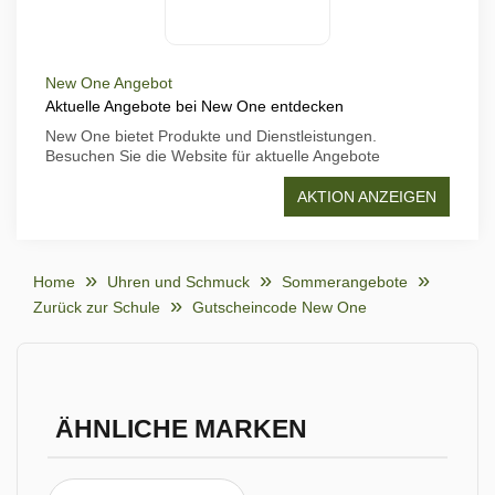
New One Angebot
Aktuelle Angebote bei New One entdecken
New One bietet Produkte und Dienstleistungen.
Besuchen Sie die Website für aktuelle Angebote
AKTION ANZEIGEN
Home
Uhren und Schmuck
Sommerangebote
Zurück zur Schule
Gutscheincode New One
ÄHNLICHE MARKEN