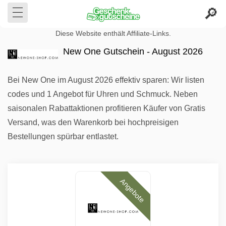
Diese Website enthält Affiliate-Links.
New One Gutschein - August 2026
Bei New One im August 2026 effektiv sparen: Wir listen
codes und 1 Angebot für Uhren und Schmuck. Neben
saisonalen Rabattaktionen profitieren Käufer von Gratis
Versand, was den Warenkorb bei hochpreisigen
Bestellungen spürbar entlastet.
Angebote