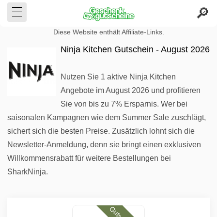
Diese Website enthält Affiliate-Links.
Ninja Kitchen Gutschein - August 2026
Nutzen Sie 1 aktive Ninja Kitchen
Angebote im August 2026 und profitieren
Sie von bis zu 7% Ersparnis. Wer bei
saisonalen Kampagnen wie dem Summer Sale zuschlägt,
sichert sich die besten Preise. Zusätzlich lohnt sich die
Newsletter-Anmeldung, denn sie bringt einen exklusiven
Willkommensrabatt für weitere Bestellungen bei
SharkNinja.