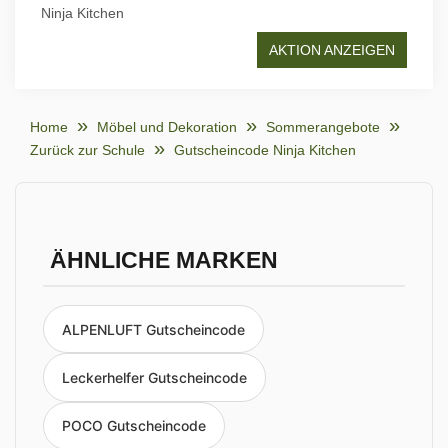
Ninja Kitchen
AKTION ANZEIGEN
Home
Möbel und Dekoration
Sommerangebote
Zurück zur Schule
Gutscheincode Ninja Kitchen
ÄHNLICHE MARKEN
ALPENLUFT Gutscheincode
Leckerhelfer Gutscheincode
POCO Gutscheincode