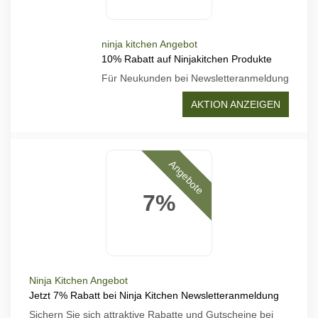
ninja kitchen Angebot
10% Rabatt auf Ninjakitchen Produkte
Für Neukunden bei Newsletteranmeldung
AKTION ANZEIGEN
Angebote
7%
Ninja Kitchen Angebot
Jetzt 7% Rabatt bei Ninja Kitchen Newsletteranmeldung
Sichern Sie sich attraktive Rabatte und Gutscheine bei