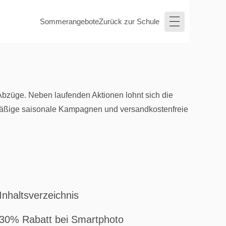
Sommerangebote
Zurück zur Schule
bzüge. Neben laufenden Aktionen lohnt sich die
mäßige saisonale Kampagnen und versandkostenfreie
Inhaltsverzeichnis
30% Rabatt bei Smartphoto