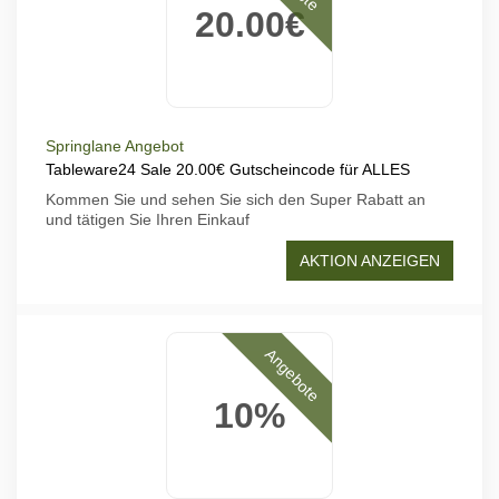
20.00€
Springlane Angebot
Tableware24 Sale 20.00€ Gutscheincode für ALLES
Kommen Sie und sehen Sie sich den Super Rabatt an
und tätigen Sie Ihren Einkauf
AKTION ANZEIGEN
Angebote
10%