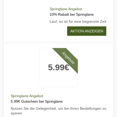
Springlane Angebot
10% Rabatt bei Springlane
Lauf, es ist für eine begrenzte Zeit
AKTION ANZEIGEN
Angebote
5.99€
Springlane Angebot
5.99€ Gutschein bei Springlane
Nutzen Sie die Gelegenheit, um bei Ihren Bestellungen zu
sparen