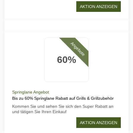
AKTION ANZEIGEN
Angebote
60%
Springlane Angebot
Bis zu 60% Springlane Rabatt auf Grills & Grillzubehör
Kommen Sie und sehen Sie sich den Super Rabatt an
und tätigen Sie Ihren Einkauf
AKTION ANZEIGEN