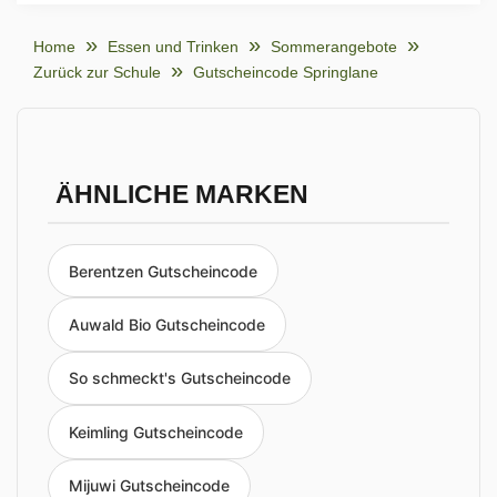
Home
Essen und Trinken
Sommerangebote
Zurück zur Schule
Gutscheincode Springlane
ÄHNLICHE MARKEN
Berentzen Gutscheincode
Auwald Bio Gutscheincode
So schmeckt's Gutscheincode
Keimling Gutscheincode
Mijuwi Gutscheincode