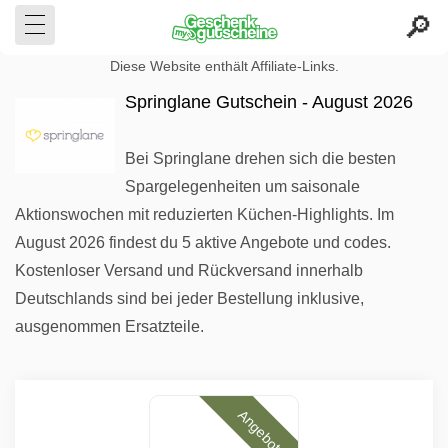
Diese Website enthält Affiliate-Links.
Springlane Gutschein - August 2026
Bei Springlane drehen sich die besten
Spargelegenheiten um saisonale
Aktionswochen mit reduzierten Küchen-Highlights. Im
August 2026 findest du 5 aktive Angebote und codes.
Kostenloser Versand und Rückversand innerhalb
Deutschlands sind bei jeder Bestellung inklusive,
ausgenommen Ersatzteile.
Angebote