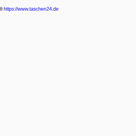
🌐
https://www.taschen24.de