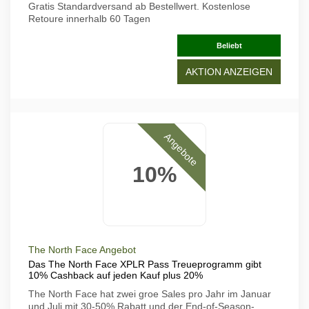
Gratis Standardversand ab Bestellwert. Kostenlose
Retoure innerhalb 60 Tagen
Beliebt
AKTION ANZEIGEN
Angebote
10%
The North Face Angebot
Das The North Face XPLR Pass Treueprogramm gibt
10% Cashback auf jeden Kauf plus 20%
The North Face hat zwei groe Sales pro Jahr im Januar
und Juli mit 30-50% Rabatt und der End-of-Season-