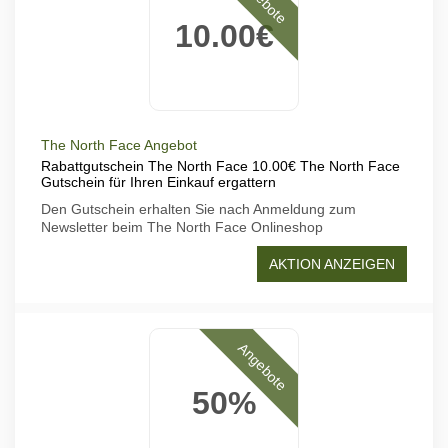
10.00€
The North Face Angebot
Rabattgutschein The North Face 10.00€ The North Face
Gutschein für Ihren Einkauf ergattern
Den Gutschein erhalten Sie nach Anmeldung zum
Newsletter beim The North Face Onlineshop
AKTION ANZEIGEN
Angebote
50%