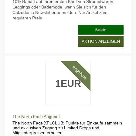
10% Rabatt auf Ihren ersten Kauf von Strumpfwaren,
Leggings oder Bademode, wenn Sie sich für den
Calzedonia Newsletter anmelden. Nur Artikel zum
regulären Preis
Beliebt
AKTION ANZEIGEN
Angebote
1EUR
The North Face Angebot
The North Face XPLCLUB: Punkte fur Einkaufe sammeln
und exklusiven Zugang zu Limited Drops und
Mitgliederpreisen erhalten