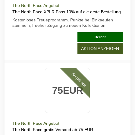
The North Face Angebot
The North Face XPLR Pass 10% auf die erste Bestellung
Kostenloses Treueprogramm. Punkte bei Einkaeufen
sammeln, frueher Zugang zu neuen Kollektionen
Beliebt
AKTION ANZEIGEN
Angebote
75EUR
The North Face Angebot
The North Face gratis Versand ab 75 EUR