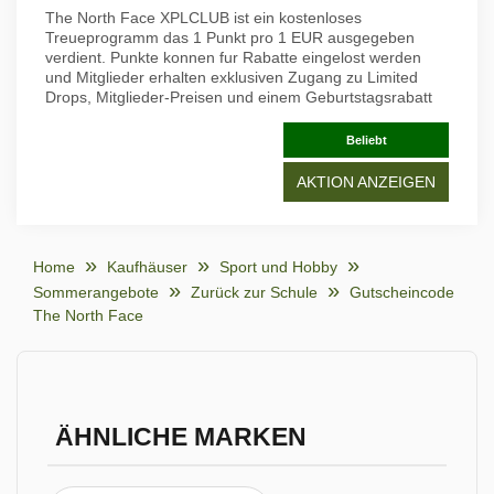
The North Face XPLCLUB ist ein kostenloses
Treueprogramm das 1 Punkt pro 1 EUR ausgegeben
verdient. Punkte konnen fur Rabatte eingelost werden
und Mitglieder erhalten exklusiven Zugang zu Limited
Drops, Mitglieder-Preisen und einem Geburtstagsrabatt
Beliebt
AKTION ANZEIGEN
Home
Kaufhäuser
Sport und Hobby
Sommerangebote
Zurück zur Schule
Gutscheincode
The North Face
ÄHNLICHE MARKEN