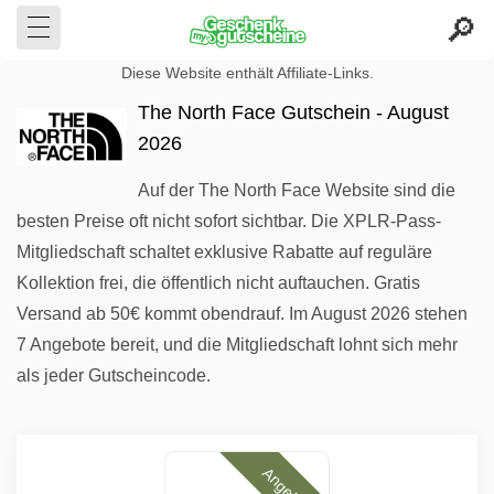
Diese Website enthält Affiliate-Links.
The North Face Gutschein - August
2026
Auf der The North Face Website sind die
besten Preise oft nicht sofort sichtbar. Die XPLR-Pass-
Mitgliedschaft schaltet exklusive Rabatte auf reguläre
Kollektion frei, die öffentlich nicht auftauchen. Gratis
Versand ab 50€ kommt obendrauf. Im August 2026 stehen
7 Angebote bereit, und die Mitgliedschaft lohnt sich mehr
als jeder Gutscheincode.
Angebote