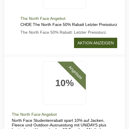
The North Face Angebot
CHDE The North Face 50% Rabatt Letzter Preissturz
The North Face 50% Rabatt: Letzter Preissturz
AKTION ANZEIGEN
Angebote
10%
The North Face Angebot
North Face Studentenrabatt spart 10% auf Jacken,
Fleece und Outdoor-Ausruestung mit UNiDAYS plus