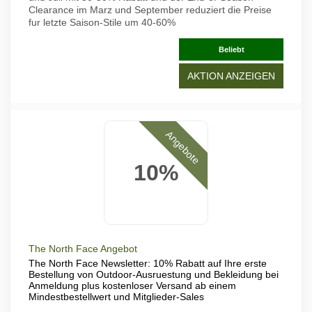
Clearance im Marz und September reduziert die Preise
fur letzte Saison-Stile um 40-60%
Beliebt
AKTION ANZEIGEN
Angebote
10%
The North Face Angebot
The North Face Newsletter: 10% Rabatt auf Ihre erste
Bestellung von Outdoor-Ausruestung und Bekleidung bei
Anmeldung plus kostenloser Versand ab einem
Mindestbestellwert und Mitglieder-Sales