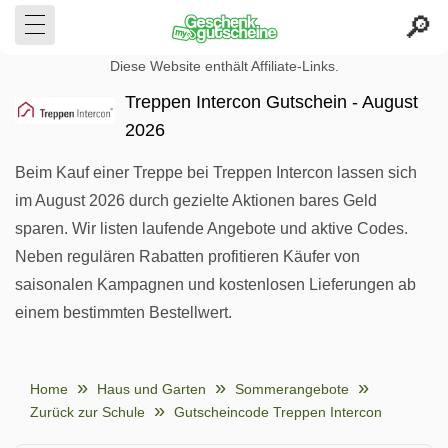
Diese Website enthält Affiliate-Links.
Treppen Intercon Gutschein - August
2026
Beim Kauf einer Treppe bei Treppen Intercon lassen sich
im August 2026 durch gezielte Aktionen bares Geld
sparen. Wir listen laufende Angebote und aktive Codes.
Neben regulären Rabatten profitieren Käufer von
saisonalen Kampagnen und kostenlosen Lieferungen ab
einem bestimmten Bestellwert.
Home
Haus und Garten
Sommerangebote
Zurück zur Schule
Gutscheincode Treppen Intercon