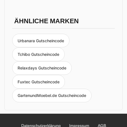
ÄHNLICHE MARKEN
Urbanara Gutscheincode
Tchibo Gutscheincode
Relaxdays Gutscheincode
Fuxtec Gutscheincode
GartenundMoebel.de Gutscheincode
Datenschutzerklärung
Impressum
AGB