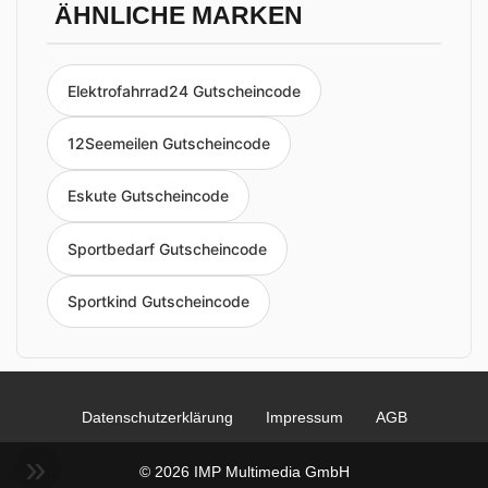
ÄHNLICHE MARKEN
Elektrofahrrad24 Gutscheincode
12Seemeilen Gutscheincode
Eskute Gutscheincode
Sportbedarf Gutscheincode
Sportkind Gutscheincode
Datenschutzerklärung
Impressum
AGB
© 2026 IMP Multimedia GmbH