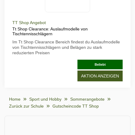
TT Shop Angebot
Tt Shop Clearance: Auslaufmodelle von
Tischtennisschlägern
Im Tt Shop Clearance Bereich findest du Auslaufmodelle
von Tischtennisschlägern und Belägen zu stark
reduzierten Preisen
Beliebt
AKTION ANZEIGEN
Home
Sport und Hobby
Sommerangebote
Zurück zur Schule
Gutscheincode TT Shop