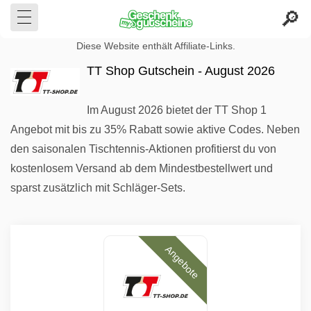
Diese Website enthält Affiliate-Links.
TT Shop Gutschein - August 2026
Im August 2026 bietet der TT Shop 1
Angebot mit bis zu 35% Rabatt sowie aktive Codes. Neben
den saisonalen Tischtennis-Aktionen profitierst du von
kostenlosem Versand ab dem Mindestbestellwert und
sparst zusätzlich mit Schläger-Sets.
Angebote