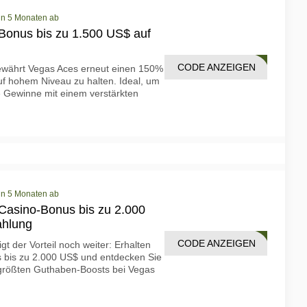
 in 5 Monaten ab
onus bis zu 1.500 US$ auf
CODE ANZEIGEN
OME3
 gewährt Vegas Aces erneut einen 150%
uf hohem Niveau zu halten. Ideal, um
e Gewinne mit einem verstärkten
 in 5 Monaten ab
asino-Bonus bis zu 2.000
ahlung
CODE ANZEIGEN
OME4
gt der Vorteil noch weiter: Erhalten
 bis zu 2.000 US$ und entdecken Sie
 größten Guthaben-Boosts bei Vegas