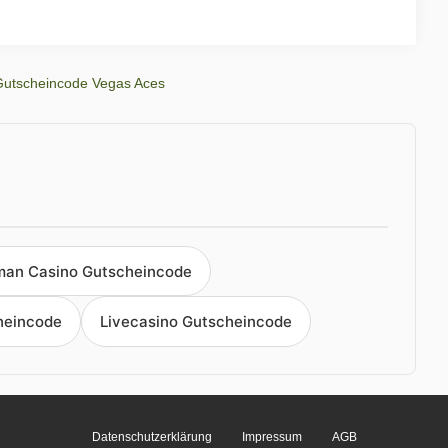
Gutscheincode Vegas Aces
an Casino Gutscheincode
heincode
Livecasino Gutscheincode
Datenschutzerklärung
Impressum
AGB