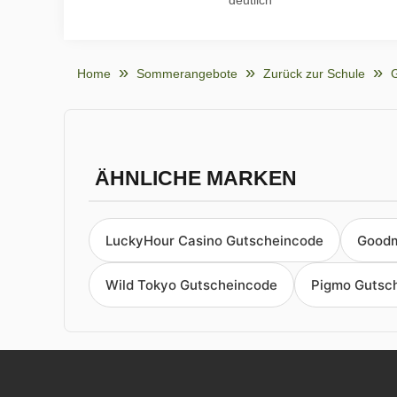
deutlich
Home
Sommerangebote
Zurück zur Schule
ÄHNLICHE MARKEN
LuckyHour Casino Gutscheincode
Goodm
Wild Tokyo Gutscheincode
Pigmo Gutsc