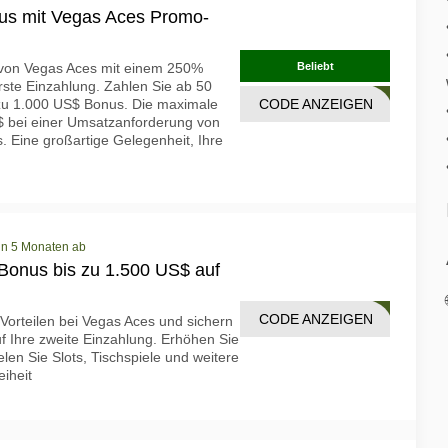
s mit Vegas Aces Promo-
von Vegas Aces mit einem 250%
Beliebt
ste Einzahlung. Zahlen Sie ab 50
 zu 1.000 US$ Bonus. Die maximale
CODE ANZEIGEN
OME1
$ bei einer Umsatzanforderung von
. Eine großartige Gelegenheit, Ihre
 in 5 Monaten ab
onus bis zu 1.500 US$ auf
CODE ANZEIGEN
OME2
 Vorteilen bei Vegas Aces und sichern
f Ihre zweite Einzahlung. Erhöhen Sie
len Sie Slots, Tischspiele und weitere
iheit