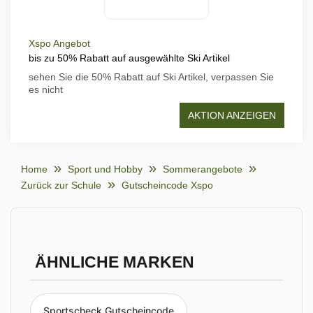
Xspo Angebot
bis zu 50% Rabatt auf ausgewählte Ski Artikel
sehen Sie die 50% Rabatt auf Ski Artikel, verpassen Sie
es nicht
AKTION ANZEIGEN
Home
Sport und Hobby
Sommerangebote
Zurück zur Schule
Gutscheincode Xspo
ÄHNLICHE MARKEN
Sportscheck Gutscheincode