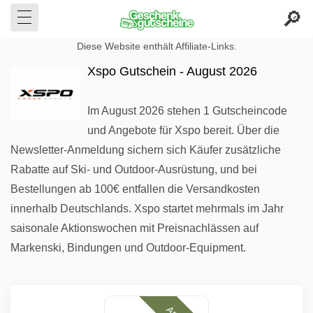
Diese Website enthält Affiliate-Links.
Xspo Gutschein - August 2026
Im August 2026 stehen 1 Gutscheincode
und Angebote für Xspo bereit. Über die
Newsletter-Anmeldung sichern sich Käufer zusätzliche
Rabatte auf Ski- und Outdoor-Ausrüstung, und bei
Bestellungen ab 100€ entfallen die Versandkosten
innerhalb Deutschlands. Xspo startet mehrmals im Jahr
saisonale Aktionswochen mit Preisnachlässen auf
Markenski, Bindungen und Outdoor-Equipment.