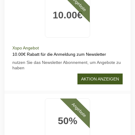
Angebote
10.00€
Xspo Angebot
10.00€ Rabatt für die Anmeldung zum Newsletter
nutzen Sie das Newsletter Abonnement, um Angebote zu
haben
AKTION ANZEIGEN
Angebote
50%