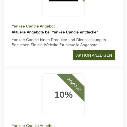
Yankee Candle Angebot
Aktuelle Angebote bei Yankee Candle entdecken
Yankee Candle bietet Produkte und Dienstleistungen.
Besuchen Sie die Website für aktuelle Angebote
AKTION ANZEIGEN
Angebote
10%
Yankee Candle Angebot