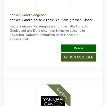
Yankee Candle Angebot
Yankee Candle Kaufe 2 zahle 3 auf alle grossen Glaser
Kaufe 2 grosse Kerzenglaesser und erhalte 1 gratis.
Gueltig auf alle Duftrichtungen inklusive saisonaler
Favoriten. Rabatt automatisch beim Checkout
angewendet
Beliebt
AKTION ANZEIGEN
Angebote