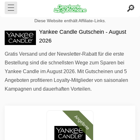
Diese Website enthält Affiliate-Links.
Yankee Candle Gutschein - August
2026
Gratis Versand und der Newsletter-Rabatt für die erste
Bestellung sind die schnellsten Wege zum Sparen bei
Yankee Candle im August 2026. Mit Gutscheinen und 5
Angeboten profitieren Loyalty-Mitglieder von saisonalen
Kampagnen und dauerhaften Vorteilen.
Angebote