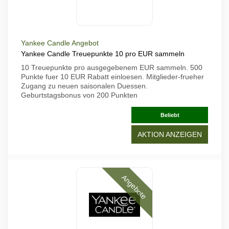
Yankee Candle Angebot
Yankee Candle Treuepunkte 10 pro EUR sammeln
10 Treuepunkte pro ausgegebenem EUR sammeln. 500
Punkte fuer 10 EUR Rabatt einloesen. Mitglieder-frueher
Zugang zu neuen saisonalen Duessen.
Geburtstagsbonus von 200 Punkten
Beliebt
AKTION ANZEIGEN
Angebote