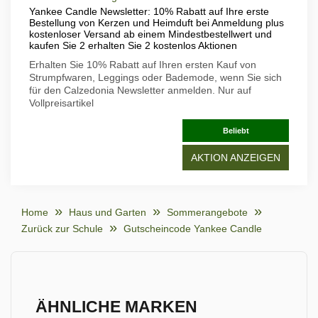
Yankee Candle Newsletter: 10% Rabatt auf Ihre erste
Bestellung von Kerzen und Heimduft bei Anmeldung plus
kostenloser Versand ab einem Mindestbestellwert und
kaufen Sie 2 erhalten Sie 2 kostenlos Aktionen
Erhalten Sie 10% Rabatt auf Ihren ersten Kauf von
Strumpfwaren, Leggings oder Bademode, wenn Sie sich
für den Calzedonia Newsletter anmelden. Nur auf
Vollpreisartikel
Beliebt
AKTION ANZEIGEN
Home
Haus und Garten
Sommerangebote
Zurück zur Schule
Gutscheincode Yankee Candle
ÄHNLICHE MARKEN