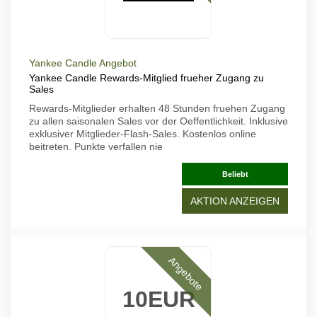
Yankee Candle Angebot
Yankee Candle Rewards-Mitglied frueher Zugang zu
Sales
Rewards-Mitglieder erhalten 48 Stunden fruehen Zugang
zu allen saisonalen Sales vor der Oeffentlichkeit. Inklusive
exklusiver Mitglieder-Flash-Sales. Kostenlos online
beitreten. Punkte verfallen nie
Beliebt
AKTION ANZEIGEN
Angebote
10EUR