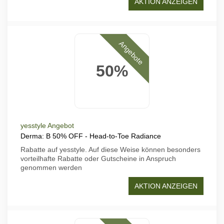
AKTION ANZEIGEN
Angebote
50%
yesstyle Angebot
Derma: B 50% OFF - Head-to-Toe Radiance
Rabatte auf yesstyle. Auf diese Weise können besonders
vorteilhafte Rabatte oder Gutscheine in Anspruch
genommen werden
AKTION ANZEIGEN