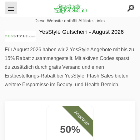
Diese Website enthält Affiliate-Links.
YesStyle Gutschein - August 2026
Für August 2026 haben wir 2 YesStyle Angebote mit bis zu
15% Rabatt zusammengestellt. Mit aktiven Codes sparst
du zusätzlich durch gratis Versand und einen
Erstbestellungs-Rabatt bei YesStyle. Flash Sales bieten
weitere Ersparnisse im Beauty- und Health-Bereich.
Angebote
50%