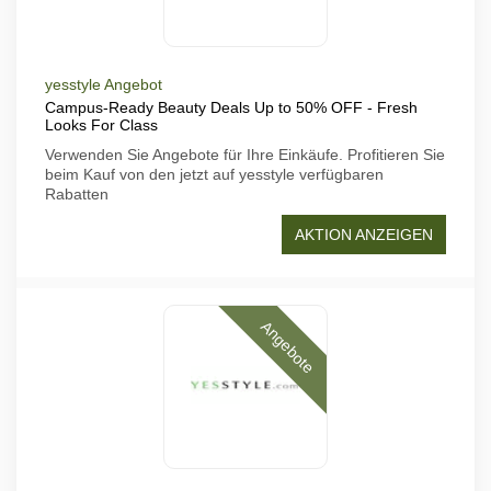
yesstyle Angebot
Campus-Ready Beauty Deals Up to 50% OFF - Fresh
Looks For Class
Verwenden Sie Angebote für Ihre Einkäufe. Profitieren Sie
beim Kauf von den jetzt auf yesstyle verfügbaren
Rabatten
AKTION ANZEIGEN
Angebote