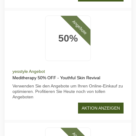
Angebote
50%
yesstyle Angebot
Meditherapy 50% OFF - Youthful Skin Revival
Verwenden Sie den Angebote um Ihren Online-Einkauf zu
optimieren. Profitieren Sie Heute noch von tollen
Angeboten
AKTION ANZEIGEN