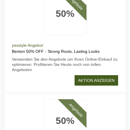
Angebote
50%
yesstyle Angebot
Benton 50% OFF - Strong Roots, Lasting Looks
Verwenden Sie den Angebote um Ihren Online-Einkauf zu
optimieren. Profitieren Sie Heute noch von tollen
Angeboten
AKTION ANZEIGEN
Angebote
50%