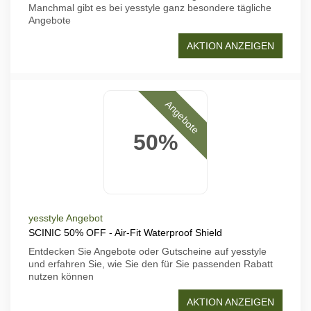
Manchmal gibt es bei yesstyle ganz besondere tägliche
Angebote
AKTION ANZEIGEN
Angebote
50%
yesstyle Angebot
SCINIC 50% OFF - Air-Fit Waterproof Shield
Entdecken Sie Angebote oder Gutscheine auf yesstyle
und erfahren Sie, wie Sie den für Sie passenden Rabatt
nutzen können
AKTION ANZEIGEN