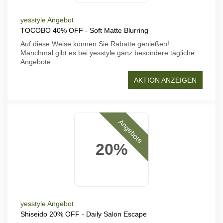
yesstyle Angebot
TOCOBO 40% OFF - Soft Matte Blurring
Auf diese Weise können Sie Rabatte genießen!
Manchmal gibt es bei yesstyle ganz besondere tägliche
Angebote
AKTION ANZEIGEN
Angebote
20%
yesstyle Angebot
Shiseido 20% OFF - Daily Salon Escape