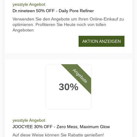
yesstyle Angebot
Dr.nineteen 50% OFF - Daily Pore Refiner
Verwenden Sie den Angebote um Ihren Online-Einkauf zu
optimieren. Profitieren Sie Heute noch von tollen
Angeboten
AKTION ANZEIGEN
Angebote
30%
yesstyle Angebot
JOOCYEE 30% OFF - Zero Mess, Maximum Glow
Auf diese Weise können Sie Rabatte genießen!