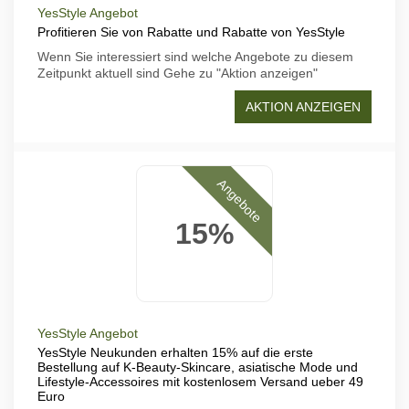
YesStyle Angebot
Profitieren Sie von Rabatte und Rabatte von YesStyle
Wenn Sie interessiert sind welche Angebote zu diesem
Zeitpunkt aktuell sind Gehe zu "Aktion anzeigen"
AKTION ANZEIGEN
Angebote
15%
YesStyle Angebot
YesStyle Neukunden erhalten 15% auf die erste
Bestellung auf K-Beauty-Skincare, asiatische Mode und
Lifestyle-Accessoires mit kostenlosem Versand ueber 49
Euro