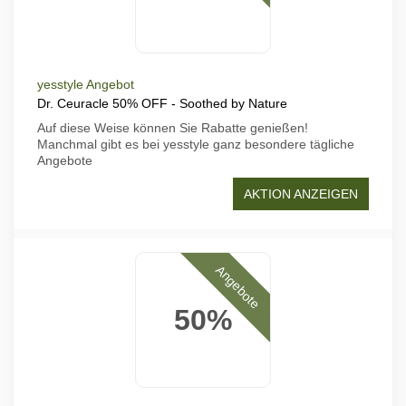
yesstyle Angebot
Dr. Ceuracle 50% OFF - Soothed by Nature
Auf diese Weise können Sie Rabatte genießen!
Manchmal gibt es bei yesstyle ganz besondere tägliche
Angebote
AKTION ANZEIGEN
Angebote
50%