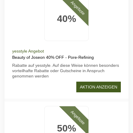
Angebote
40%
yesstyle Angebot
Beauty of Joseon 40% OFF - Pore-Refining
Rabatte auf yesstyle. Auf diese Weise können besonders
vorteilhafte Rabatte oder Gutscheine in Anspruch
genommen werden
AKTION ANZEIGEN
Angebote
50%