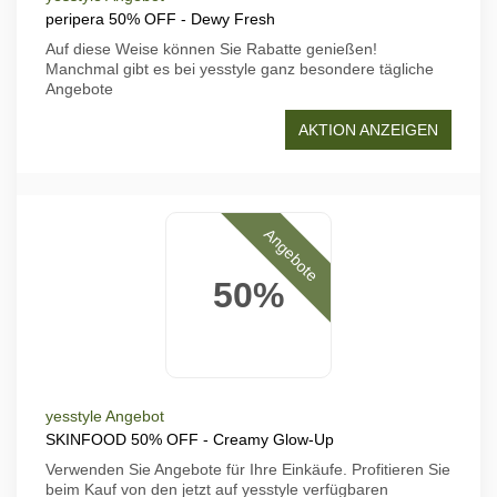
peripera 50% OFF - Dewy Fresh
Auf diese Weise können Sie Rabatte genießen!
Manchmal gibt es bei yesstyle ganz besondere tägliche
Angebote
AKTION ANZEIGEN
Angebote
50%
yesstyle Angebot
SKINFOOD 50% OFF - Creamy Glow-Up
Verwenden Sie Angebote für Ihre Einkäufe. Profitieren Sie
beim Kauf von den jetzt auf yesstyle verfügbaren