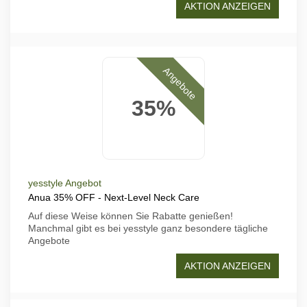
AKTION ANZEIGEN
Angebote
35%
yesstyle Angebot
Anua 35% OFF - Next-Level Neck Care
Auf diese Weise können Sie Rabatte genießen!
Manchmal gibt es bei yesstyle ganz besondere tägliche
Angebote
AKTION ANZEIGEN