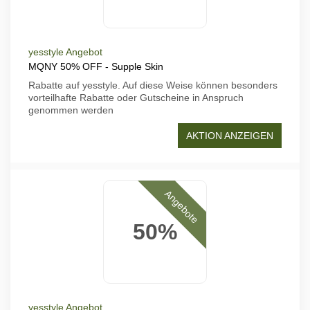
yesstyle Angebot
MQNY 50% OFF - Supple Skin
Rabatte auf yesstyle. Auf diese Weise können besonders
vorteilhafte Rabatte oder Gutscheine in Anspruch
genommen werden
AKTION ANZEIGEN
Angebote
50%
yesstyle Angebot