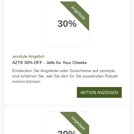
Angebote
30%
yesstyle Angebot
AZTK 30% OFF - Jello for Your Cheeks
Entdecken Sie Angebote oder Gutscheine auf yesstyle
und erfahren Sie, wie Sie den für Sie passenden Rabatt
nutzen können
AKTION ANZEIGEN
Angebote
20%