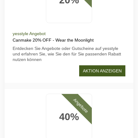
yesstyle Angebot
Canmake 20% OFF - Wear the Moonlight
Entdecken Sie Angebote oder Gutscheine auf yesstyle
und erfahren Sie, wie Sie den für Sie passenden Rabatt
nutzen können
AKTION ANZEIGEN
Angebote
40%