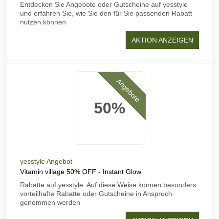
Entdecken Sie Angebote oder Gutscheine auf yesstyle
und erfahren Sie, wie Sie den für Sie passenden Rabatt
nutzen können
AKTION ANZEIGEN
Angebote
50%
yesstyle Angebot
Vitamin village 50% OFF - Instant Glow
Rabatte auf yesstyle. Auf diese Weise können besonders
vorteilhafte Rabatte oder Gutscheine in Anspruch
genommen werden