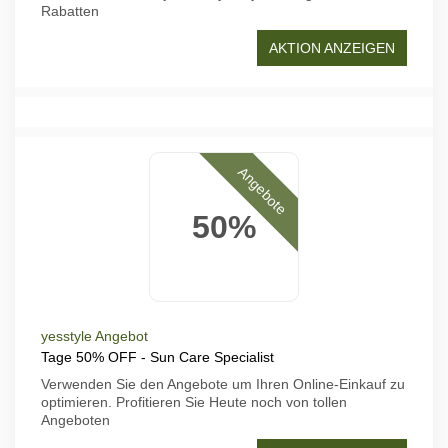
Rabatten
AKTION ANZEIGEN
Angebote
50%
yesstyle Angebot
Tage 50% OFF - Sun Care Specialist
Verwenden Sie den Angebote um Ihren Online-Einkauf zu
optimieren. Profitieren Sie Heute noch von tollen
Angeboten