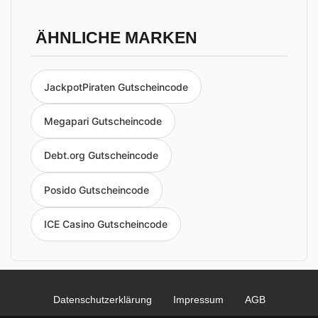
ÄHNLICHE MARKEN
JackpotPiraten Gutscheincode
Megapari Gutscheincode
Debt.org Gutscheincode
Posido Gutscheincode
ICE Casino Gutscheincode
Datenschutzerklärung
Impressum
AGB